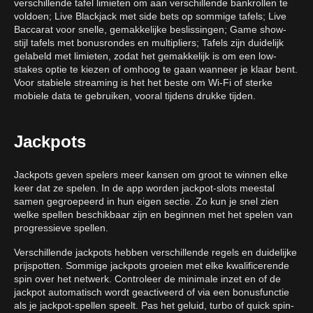
verschillende tafel limieten om aan verschillende bankrollen te
voldoen; Live Blackjack met side bets op sommige tafels; Live
Baccarat voor snelle, gemakkelijke beslissingen; Game show-
stijl tafels met bonusrondes en multipliers; Tafels zijn duidelijk
gelabeld met limieten, zodat het gemakkelijk is om een low-
stakes optie te kiezen of omhoog te gaan wanneer je klaar bent.
Voor stabiele streaming is het het beste om Wi-Fi of sterke
mobiele data te gebruiken, vooral tijdens drukke tijden.
Jackpots
Jackpots geven spelers meer kansen om groot te winnen elke
keer dat ze spelen. In de app worden jackpot-slots meestal
samen gegroepeerd in hun eigen sectie. Zo kun je snel zien
welke spellen beschikbaar zijn en beginnen met het spelen van
progressieve spellen.
Verschillende jackpots hebben verschillende regels en duidelijke
prijspotten. Sommige jackpots groeien met elke kwalificerende
spin over het netwerk. Controleer de minimale inzet en of de
jackpot automatisch wordt geactiveerd of via een bonusfunctie
als je jackpot-spellen speelt. Pas het geluid, turbo of quick spin-