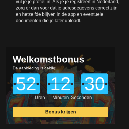
vul je je profiel in. Als je je registreert in Nederland,
zorg er dan voor dat je adresgegevens correct zijn
en hetzelfde blijven in de app en eventuele
documenten die je later uploadt.
Welkomstbonus
De aanbieding is geldig:
52
12
28
Uren
Minuten
Seconden
Bonus krijgen