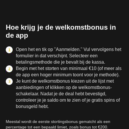
Hoe krijg je de welkomstbonus in
de app
Open het en tik op "Aanmelden." Vul vervolgens het
formulier in dat verschijnt. Selecteer een
betalingsmethode die je bevalt bij de kassa.
Begin met het storten van minimaal €10 (of meer als
de app een hoger minimum toont voor je methode).
Je kunt de welkomstbonus kiezen uit de lijst met
aanbiedingen of klikken op de welkomstbonus-
schakelaar. Nadat je de deal hebt bevestigd,
controleer je je saldo om te zien of je gratis spins of
bonusgeld hebt.
Meestal wordt de eerste stortingsbonus gematcht als een
percentage tot een bepaald limiet, zoals bonus tot €200.