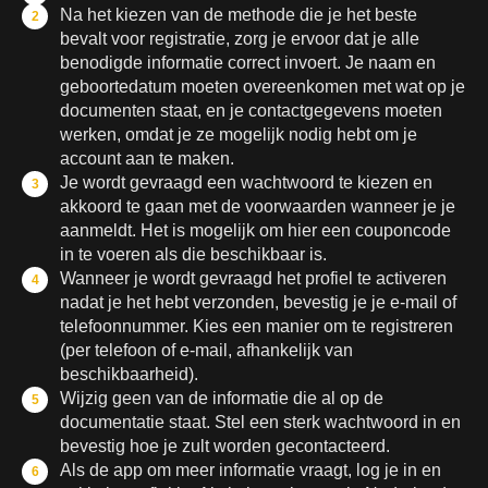
Na het kiezen van de methode die je het beste
bevalt voor registratie, zorg je ervoor dat je alle
benodigde informatie correct invoert. Je naam en
geboortedatum moeten overeenkomen met wat op je
documenten staat, en je contactgegevens moeten
werken, omdat je ze mogelijk nodig hebt om je
account aan te maken.
Je wordt gevraagd een wachtwoord te kiezen en
akkoord te gaan met de voorwaarden wanneer je je
aanmeldt. Het is mogelijk om hier een couponcode
in te voeren als die beschikbaar is.
Wanneer je wordt gevraagd het profiel te activeren
nadat je het hebt verzonden, bevestig je je e-mail of
telefoonnummer. Kies een manier om te registreren
(per telefoon of e-mail, afhankelijk van
beschikbaarheid).
Wijzig geen van de informatie die al op de
documentatie staat. Stel een sterk wachtwoord in en
bevestig hoe je zult worden gecontacteerd.
Als de app om meer informatie vraagt, log je in en