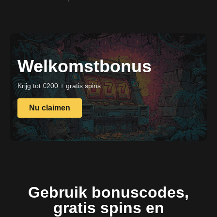
Welkomstbonus
Krijg tot €200 + gratis spins
Nu claimen
Gebruik bonuscodes,
gratis spins en