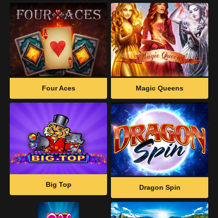
Jackpots
Veilig spelen: SSL-versleuteling, Know Your Customer
(kyc) en fraudebescherming
24/7 Klantenservice- Live chat, e-mail en helpcentrum
Four Aces
Magic Queens
Big Top
Dragon Spin