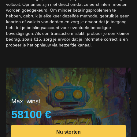
voltooit. Opnames zijn niet direct omdat ze eerst intern moeten
worden goedgekeurd. Om minder betalingsproblemen te
hebben, gebruik je elke keer dezelfde methode, gebruik je geen
kaarten of wallets van derden en zorg je ervoor dat je toegang
hebt tot je betalingsaccount voor eventuele benodigde
bevestigingen. Als een transactie mislukt, probeer je een kleiner
bedrag, zoals €15, zorg je ervoor dat je informatie correct is en
probeer je het opnieuw via hetzelfde kanaal.
Max. winst
58100 €
Nu storten