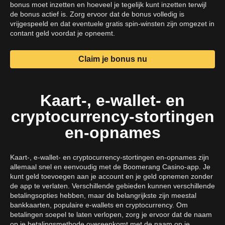
bonus moet inzetten en hoeveel je tegelijk kunt inzetten terwijl
de bonus actief is. Zorg ervoor dat de bonus volledig is
vrijgespeeld en dat eventuele gratis spin-winsten zijn omgezet in
contant geld voordat je opneemt.
Claim je bonus nu
Kaart-, e-wallet- en
cryptocurrency-stortingen
en-opnames
Kaart-, e-wallet- en cryptocurrency-stortingen en-opnames zijn
allemaal snel en eenvoudig met de Boomerang Casino-app. Je
kunt geld toevoegen aan je account en je geld opnemen zonder
de app te verlaten. Verschillende gebieden kunnen verschillende
betalingsopties hebben, maar de belangrijkste zijn meestal
bankkaarten, populaire e-wallets en cryptocurrency. Om
betalingen soepel te laten verlopen, zorg je ervoor dat de naam
op je betalingsmethode overeenkomt met de naam op je