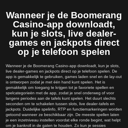
Wanneer je de Boomerang
Casino-app downloadt,
kun je slots, live dealer-
games en jackpots direct
op je telefoon spelen
Wanneer je de Boomerang Casino-app downloadt, kun je slots,
live dealer-games en jackpots direct op je telefoon spelen. De
app is gemakkelijk te gebruiken, games laden snel en de lay-out
is ontworpen zodat je met één hand kunt spelen. Het is
gemakkelijk om toegang te krijgen tot je favoriete spellen en
spelcategorieën met de app, zodat je snel onderweg of voor
langere periodes aan de tafels kunt spelen. Het duurt slechts
seconden om te schakelen tussen slots, live dealer-tafels en
jackpots. Duidelijke spelinfo, RTP en functiemarkeringen worden
getoond wanneer ze beschikbaar zijn. De meeste spellen laten
je een inzetniveau instellen voordat elke ronde begint, wat helpt
om je bankroll in de gaten te houden. Zo kun je sessies