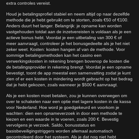
extra controles vereist.
Houd je betalingsprofiel stabiel en neem altijd op naar dezelfde
methode die je hebt gebruikt om te storten, zoals €50 of €100.
Anders duurt het langer. Belangrijk: je opname kan worden
vastgehouden totdat aan de inzetvereisten is voldaan als je een
actieve bonus hebt. Voordat je een uitbetaling van 300 € of
meer aanvraagt, controleer je het bonusgedeelte als je het niet
zeker weet. Kosten: kosten hangen af van de methode. Voor
sommige betalingsmethoden kan het casino een
verwerkingskosten in rekening brengen bovenop de kosten die
de betalingsprovider in rekening brengt. Voordat je een opname
bevestigt, toont de app meestal een samenvatting zodat je kunt
zien of er een kosten in mindering wordt gebracht op het bedrag
dat je hebt gekozen, zoals wanneer je $500 € aanvraagt.
Als je een kosten moet betalen, zou je kunnen overwegen om
over te schakelen naar een optie met lagere kosten in de kassa
voor Nederland. Hoe word je goedgekeurd en voorkom je
wachten: dien een opnameverzoek in door een methode te
kiezen en een waarde in te voeren, zoals 200 €. Bevestig
vervolgens je verzoek. Saldo, bonusstatus en
basisbeveiligingstriggers worden allemaal automatisch
gecontroleerd door het systeem. Als je dat nog niet hebt