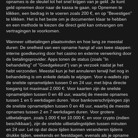
opnames is de sleutel tot het snel krijgen van je geld. Je kunt
geld opnemen door naar de kassa te gaan, op Opnemen te
klikken, een bedrag in te voeren zoals 200 €, en op "Bevestigen"
te klikken. Het is het beste om je documenten klaar te hebben
en een methode te kiezen die direct geld kan ontvangen om
vertragingen te voorkomen.
Wanneer uitbetalingen plaatsvinden en hoe lang ze meestal
duren: De snelheid van een opname hangt af van twee stappen:
interne goedkeuring door het casino en externe verwerking door
de betalingsprovider. Apps tonen de status (zoals "In
behandeling" of "Goedgekeurd") van je verzoek nadat je het
hebt verzonden. Meestal kun je het annuleren terwijl het nog in
behandeling is om enkele details te wijzigen. Voor e-wallets zijn
de snelste opnametijden tussen 0 en 24 uur, met bijna directe
toegang tot maximaal 2.000 €. Voor kaarten zijn de snelste
opnametijden tussen 0 en 48 uur, waarbij de meeste opnames
tussen 1 en 5 werkdagen duren. Voor bankoverschrijvingen zijn
de snelste opnametijden tussen 0 en 48 uur, waarbij de meeste
opnames tussen 2 en 7 werkdagen duren. Voor grotere
uitbetalingen, zoals 1.000 € tot 10.000 €, en voor crypto (indien
beschikbaar), zijn de snelste uitbetalingstijden tussen minuten
en 24 uur. Let op dat deze tijden kunnen veranderen tijdens
drukke tijden, weekends en feestdagen, evenals als je opname