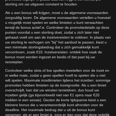
storting om uw uitgaven constant te houden.
Als u een bonus wilt krijgen, moet u de algemene voorwaarden
zorgvuldig lezen. De algemene voorwaarden vertellen u hoeveel
u mogelijk moet spelen en welke limieten u kunt verwachten
terwijl de bonus actief is. Controleer de promotiedetails op deze
punten voordat u een storting doet, zodat u zich later niet
gehaast voelt om aan de inzetvereisten te voldoen. In plaats van
uw storting te verhogen om "bij" het aanbod te passen, kiest u
een minimale stortingsbedrag dat u zich gemakkelijk kunt
veroorloven, zoals €10. Inzetvereisten: ontdek hoe vaak de
bonus moet worden ingezet en beslis of dat past bij uw
sessieplan.
Controleer welke slots of live spellen meetellen voor de inzet en
in welke mate, zodat u geen spellen hoeft te spelen die u niet
wilt spelen. Maximale inzetlimieten tijdens het inzetten: sommige
promoties hebben limieten op de inzetgrootte. Als u een limiet
overschrijdt, kan dat uw winsten tenietdoen, dus houd uw
inzetten gelijk (ga bijvoorbeeld niet van €1 spins naar €20
midden in een sessie). Gezien de korte tijdspanne kiest u een
kleinere bonus die u verantwoordelijk kunt afronden voor de
deadline. Het maximale bedrag dat u uit de bonus kunt
opnemen; als er een limiet is, zorg er dan voor dat deze redelijk