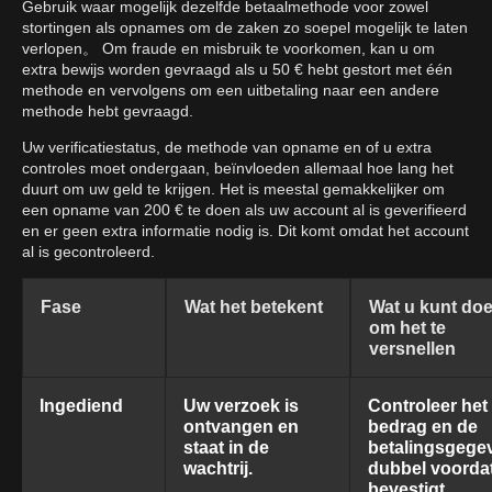
Gebruik waar mogelijk dezelfde betaalmethode voor zowel
stortingen als opnames om de zaken zo soepel mogelijk te laten
verlopen。 Om fraude en misbruik te voorkomen, kan u om
extra bewijs worden gevraagd als u 50 € hebt gestort met één
methode en vervolgens om een uitbetaling naar een andere
methode hebt gevraagd.
Uw verificatiestatus, de methode van opname en of u extra
controles moet ondergaan, beïnvloeden allemaal hoe lang het
duurt om uw geld te krijgen. Het is meestal gemakkelijker om
een opname van 200 € te doen als uw account al is geverifieerd
en er geen extra informatie nodig is. Dit komt omdat het account
al is gecontroleerd.
Fase
Wat het betekent
Wat u kunt do
om het te
versnellen
Ingediend
Uw verzoek is
Controleer het
ontvangen en
bedrag en de
staat in de
betalingsgege
wachtrij.
dubbel voorda
bevestigt.