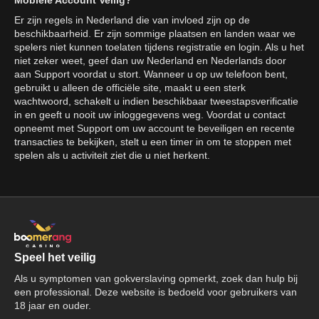
Er zijn regels in Nederland die van invloed zijn op de
beschikbaarheid. Er zijn sommige plaatsen en landen waar we
spelers niet kunnen toelaten tijdens registratie en login. Als u het
niet zeker weet, geef dan uw Nederland en Nederlands door
aan Support voordat u stort. Wanneer u op uw telefoon bent,
gebruikt u alleen de officiële site, maakt u een sterk
wachtwoord, schakelt u indien beschikbaar tweestapsverificatie
in en geeft u nooit uw inloggegevens weg. Voordat u contact
opneemt met Support om uw account te beveiligen en recente
transacties te bekijken, stelt u een timer in om te stoppen met
spelen als u activiteit ziet die u niet herkent.
Speel het veilig
Als u symptomen van gokverslaving opmerkt, zoek dan hulp bij
een professional. Deze website is bedoeld voor gebruikers van
18 jaar en ouder.