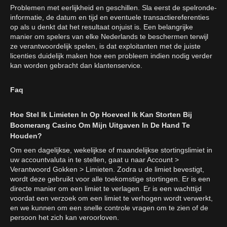
Problemen met eerlijkheid en geschillen. Sla eerst de spelronde-
informatie, de datum en tijd en eventuele transactiereferenties
op als u denkt dat het resultaat onjuist is. Een belangrijke
manier om spelers van elke Nederlands te beschermen terwijl
ze verantwoordelijk spelen, is dat exploitanten met de juiste
licenties duidelijk maken hoe een probleem indien nodig verder
kan worden gebracht dan klantenservice.
Faq
Hoe Stel Ik Limieten In Op Hoeveel Ik Kan Storten Bij
Boomerang Casino Om Mijn Uitgaven In De Hand Te
Houden?
Om een dagelijkse, wekelijkse of maandelijkse stortingslimiet in
uw accountvaluta in te stellen, gaat u naar Account >
Verantwoord Gokken > Limieten. Zodra u de limiet bevestigt,
wordt deze gebruikt voor alle toekomstige stortingen. Er is een
directe manier om een limiet te verlagen. Er is een wachttijd
voordat een verzoek om een limiet te verhogen wordt verwerkt,
en we kunnen om een snelle controle vragen om te zien of de
persoon het zich kan veroorloven.