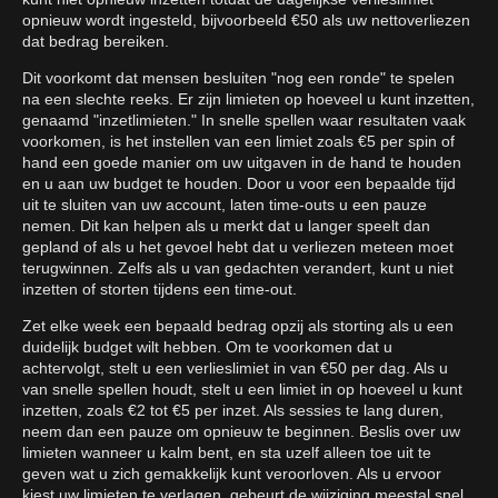
opnieuw wordt ingesteld, bijvoorbeeld €50 als uw nettoverliezen
dat bedrag bereiken.
Dit voorkomt dat mensen besluiten "nog een ronde" te spelen
na een slechte reeks. Er zijn limieten op hoeveel u kunt inzetten,
genaamd "inzetlimieten." In snelle spellen waar resultaten vaak
voorkomen, is het instellen van een limiet zoals €5 per spin of
hand een goede manier om uw uitgaven in de hand te houden
en u aan uw budget te houden. Door u voor een bepaalde tijd
uit te sluiten van uw account, laten time-outs u een pauze
nemen. Dit kan helpen als u merkt dat u langer speelt dan
gepland of als u het gevoel hebt dat u verliezen meteen moet
terugwinnen. Zelfs als u van gedachten verandert, kunt u niet
inzetten of storten tijdens een time-out.
Zet elke week een bepaald bedrag opzij als storting als u een
duidelijk budget wilt hebben. Om te voorkomen dat u
achtervolgt, stelt u een verlieslimiet in van €50 per dag. Als u
van snelle spellen houdt, stelt u een limiet in op hoeveel u kunt
inzetten, zoals €2 tot €5 per inzet. Als sessies te lang duren,
neem dan een pauze om opnieuw te beginnen. Beslis over uw
limieten wanneer u kalm bent, en sta uzelf alleen toe uit te
geven wat u zich gemakkelijk kunt veroorloven. Als u ervoor
kiest uw limieten te verlagen, gebeurt de wijziging meestal snel.