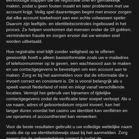
maken, zodat u geen fouten maakt en later problemen met uw
account krijgt. Veilig spel daarentegen begint met ervoor zorgen
dat elke account toebehoort aan een echte volwassen speler.
Daarom zijn leeftijds- en identiteitscontroles ingebouwd in het
proces. Ze helpen voorkomen dat mensen onder de 18 gokken,
verminderen fraude en zorgen ervoor dat uw winsten snel
worden uitbetaald.
Hoe registratie snel blijft zonder veiligheid op te offeren:
gewoonlijk hoeft u alleen basisinformatie zoals uw e-mailadres
of telefoonnummer op te geven, een wachtwoord aan te maken
en uw contactgegevens te bevestigen om een account aan te
maken. Zorg er bij het aanmelden voor dat de informatie die u
invoert correct en consistent is. Dit is vooral belangrijk als u
speelt vanuit Nederland of reist en inlogt vanaf verschillende
locaties. Vermijd het gebruik van bijnamen of tijdelijke
contactgegevens zodat de verificatie later soepel verloopt. Als u
uw naam, adres of geboortedatum onjuist invoert, kan het
langer duren voordat het casino uw identiteit kan verifiëren en
uw opnames of accountherstel kan verwerken.
Voor de beste resultaten gebruikt u uw volledige wettelijke naam
zoals die op uw identiteitsbewijs staat bij het aanmelden. Zorg
ervoor dat de geboortedatum correct is zodat de