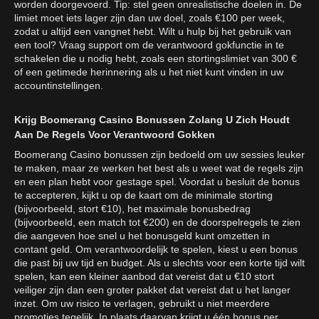
worden doorgevoerd. Tip: stel geen onrealistische doelen in. De
limiet moet iets lager zijn dan uw doel, zoals €100 per week,
zodat u altijd een vangnet hebt. Wilt u hulp bij het gebruik van
een tool? Vraag support om de verantwoord gokfunctie in te
schakelen die u nodig hebt, zoals een stortingslimiet van 300 €
of een getimede herinnering als u het niet kunt vinden in uw
accountinstellingen.
Krijg Boomerang Casino Bonussen Zolang U Zich Houdt
Aan De Regels Voor Verantwoord Gokken
Boomerang Casino bonussen zijn bedoeld om uw sessies leuker
te maken, maar ze werken het best als u weet wat de regels zijn
en een plan hebt voor gestage spel. Voordat u besluit de bonus
te accepteren, kijkt u op de kaart om de minimale storting
(bijvoorbeeld, stort €10), het maximale bonusbedrag
(bijvoorbeeld, een match tot €200) en de doorspelregels te zien
die aangeven hoe snel u het bonusgeld kunt omzetten in
contant geld. Om verantwoordelijk te spelen, kiest u een bonus
die past bij uw tijd en budget. Als u slechts voor een korte tijd wilt
spelen, kan een kleiner aanbod dat vereist dat u €10 stort
veiliger zijn dan een groter pakket dat vereist dat u het langer
inzet. Om uw risico te verlagen, gebruikt u niet meerdere
promoties tegelijk. In plaats daarvan krijgt u één bonus per