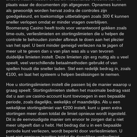
plaats waar de documenten zijn afgegeven. Opnames kunnen
als gewoonlijk worden hervat zodra de controles zijn
goedgekeurd, en toekomstige uitbetalingen zoals 300 € kunnen
sneller verlopen omdat er minder vragen overblijven.
Boomerang Casino heeft tools voor verantwoord gokken zoals
time-outs, verlieslimieten en stortingslimieten die u helpen de
controle te behouden zonder afbreuk te doen aan het plezier
van het spel. U bent minder geneigd verliezen na te jagen of
meer uit te geven dan u van plan was als u van tevoren
duidelijke limieten instelt. Deze limieten zijn erg nuttig als u veel
speelt, veel verschillende betaalmethoden gebruikt of van
spellen houdt die sneller laden. Stel een redelijk bedrag in, zoals
€100, en laat het systeem u helpen beslissingen te nemen.
Hoe u stortingslimieten instelt die passen bij de manier waarop u
graag speelt: Stortingslimieten stellen het maximale bedrag vast
dat u aan uw casino-account kunt toevoegen in een bepaalde
periode, zoals dagelijks, wekelijks of maandelijks. Als u een
wekelijkse stortingslimiet van €200 instelt, kunt u geen extra
stortingen meer doen totdat de limiet opnieuw wordt ingesteld.
Dit is de eenvoudigste manier om ervoor te zorgen dat u niet
meer uitgeeft dan u hebt. Het bedrag dat u in een bepaalde
periode kunt verliezen, wordt beperkt door verlieslimieten. U
kunt niet opnieuw inzetten totdat de dagelijkse verlieslimiet