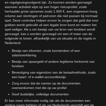
en regelgevingsvolgend zijn. Ze kunnen worden gevraagd
wanneer activiteit wijst op een hoger risicoprofiel, zoals
herhaalde grote opnames zoals 1.000 €, een ongewoon hoog
volume aan stortingen of patronen die niet passen bij normaal
spel. Deze controles helpen ervoor te zorgen dat geld dat voor
gokken wordt gebruikt uit een legale bron komt en maken het
spel veiliger. Als u om bewijs van uw bron van fondsen wordt
gevraagd, kan u worden gevraagd om een of meer van de
volgende te tonen, afhankelijk van uw situatie en de regels in
Nederland:
Bewijs van inkomen, zoals loonstroken of een
salarisverklaring
Bewijs van spaargeld of andere legitieme herkomst van
fondsen
Bevestiging van eigendom van de betaalmethode, zoals
een kaart- of e-wallet-accountbewijs
Zorg ervoor dat de namen op de documenten
overeenkomen met die op uw profiel
Geef duidelijke, volledige documenten
Er kan meer informatie nodig zijn als de documenten een
andere naam hebben of als uw Nederlands verschilt van de