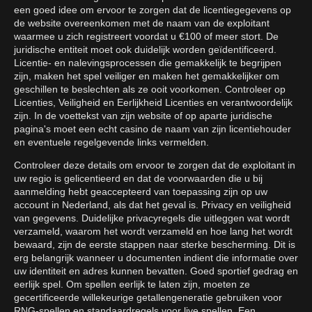
een goed idee om ervoor te zorgen dat de licentiegegevens op
de website overeenkomen met de naam van de exploitant
waarmee u zich registreert voordat u €100 of meer stort. De
juridische entiteit moet ook duidelijk worden geïdentificeerd.
Licentie- en nalevingsprocessen die gemakkelijk te begrijpen
zijn, maken het spel veiliger en maken het gemakkelijker om
geschillen te beslechten als ze ooit voorkomen. Controleer op
Licenties, Veiligheid en Eerlijkheid Licenties en verantwoordelijk
zijn. In de voettekst van zijn website of op aparte juridische
pagina's moet een echt casino de naam van zijn licentiehouder
en eventuele regelgevende links vermelden.
Controleer deze details om ervoor te zorgen dat de exploitant in
uw regio is gelicentieerd en dat de voorwaarden die u bij
aanmelding hebt geaccepteerd van toepassing zijn op uw
account in Nederland, als dat het geval is. Privacy en veiligheid
van gegevens. Duidelijke privacyregels die uitleggen wat wordt
verzameld, waarom het wordt verzameld en hoe lang het wordt
bewaard, zijn de eerste stappen naar sterke bescherming. Dit is
erg belangrijk wanneer u documenten indient die informatie over
uw identiteit en adres kunnen bevatten. Goed sportief gedrag en
eerlijk spel. Om spellen eerlijk te laten zijn, moeten ze
gecertificeerde willekeurige getallengeneratie gebruiken voor
RNG-spellen en standaardregels voor live spellen. Een