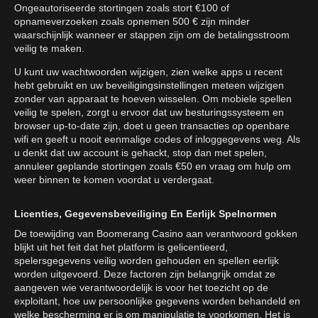
Ongeautoriseerde stortingen zoals stort €100 of
opnameverzoeken zoals opnemen 500 € zijn minder
waarschijnlijk wanneer er stappen zijn om de betalingsstroom
veilig te maken.
U kunt uw wachtwoorden wijzigen, zien welke apps u recent
hebt gebruikt en uw beveiligingsinstellingen meteen wijzigen
zonder van apparaat te hoeven wisselen. Om mobiele spellen
veilig te spelen, zorgt u ervoor dat uw besturingssysteem en
browser up-to-date zijn, doet u geen transacties op openbare
wifi en geeft u nooit eenmalige codes of inloggegevens weg. Als
u denkt dat uw account is gehackt, stop dan met spelen,
annuleer geplande stortingen zoals €50 en vraag om hulp om
weer binnen te komen voordat u verdergaat.
Licenties, Gegevensbeveiliging En Eerlijk Spelnormen
De toewijding van Boomerang Casino aan verantwoord gokken
blijkt uit het feit dat het platform is gelicentieerd,
spelersgegevens veilig worden gehouden en spellen eerlijk
worden uitgevoerd. Deze factoren zijn belangrijk omdat ze
aangeven wie verantwoordelijk is voor het toezicht op de
exploitant, hoe uw persoonlijke gegevens worden behandeld en
welke bescherming er is om manipulatie te voorkomen. Het is